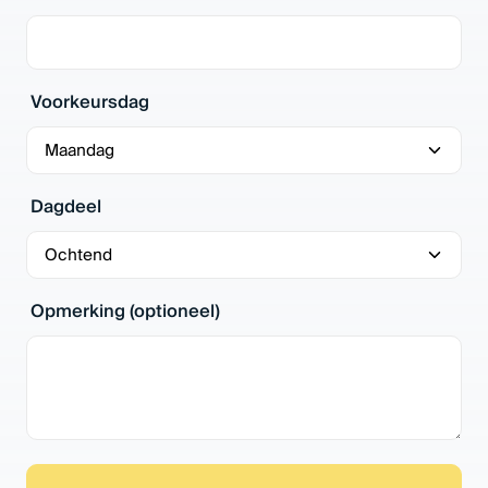
Voorkeursdag
Dagdeel
Opmerking (optioneel)