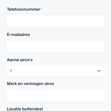
Telefoonnummer
*
E-mailadres
Aantal airco's
Merk en vermogen airco
Locatie buitendeel