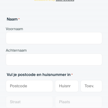
Naam
*
Voornaam
Achternaam
Vul je postcode en huisnummer in
*