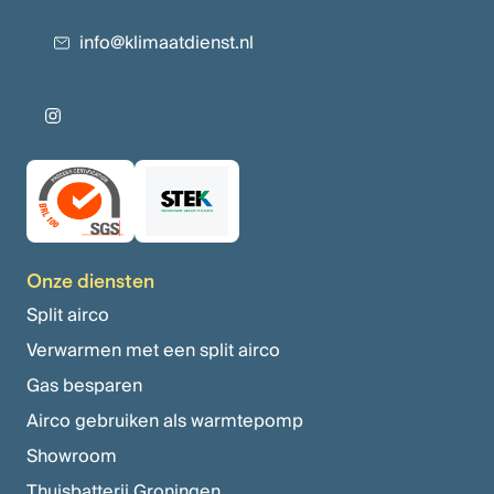
info@klimaatdienst.nl
Onze diensten
Split airco
Verwarmen met een split airco
Gas besparen
Airco gebruiken als warmtepomp
Showroom
Thuisbatterij Groningen