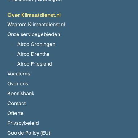
Over Klimaatdienst.nl
Waarom Klimaatdienst.nl
Onze servicegebieden
Airco Groningen
Airco Drenthe
Airco Friesland
Vacatures
Over ons
Kennisbank
Contact
Offerte
Privacybeleid
Cookie Policy (EU)