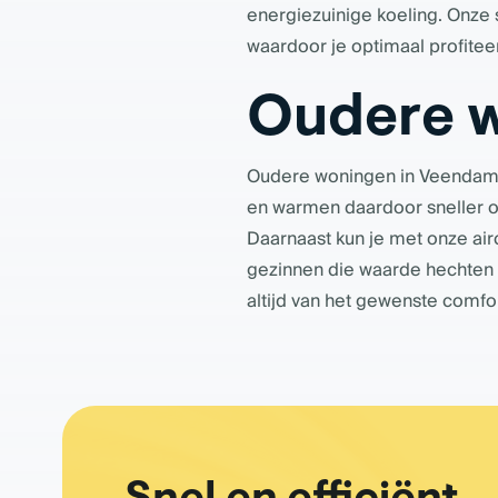
energiezuinige koeling. Onz
waardoor je optimaal profitee
Oudere 
Oudere woningen in Veendam,
en warmen daardoor sneller op
Daarnaast kun je met onze air
gezinnen die waarde hechten 
altijd van het gewenste comfo