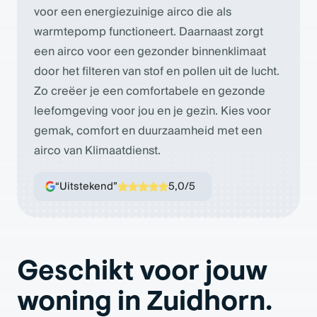
voor een energiezuinige airco die als
warmtepomp functioneert. Daarnaast zorgt
een airco voor een gezonder binnenklimaat
door het filteren van stof en pollen uit de lucht.
Zo creëer je een comfortabele en gezonde
leefomgeving voor jou en je gezin. Kies voor
gemak, comfort en duurzaamheid met een
airco van Klimaatdienst.
“Uitstekend”
5,0/5
Geschikt voor jouw
woning in Zuidhorn.