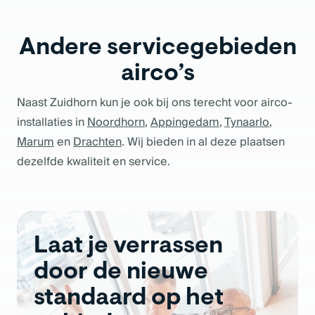
Andere servicegebieden
airco’s
Naast Zuidhorn kun je ook bij ons terecht voor airco-
installaties in
Noordhorn
,
Appingedam
,
Tynaarlo
,
Marum
en
Drachten
. Wij bieden in al deze plaatsen
dezelfde kwaliteit en service.
Laat je verrassen
door de nieuwe
standaard op het