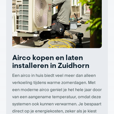
Airco kopen en laten
installeren in Zuidhorn
Een airco in huis biedt veel meer dan alleen
verkoeling tijdens warme zomerdagen. Met
een moderne airco geniet je het hele jaar door
van een aangename temperatuur, omdat deze
systemen ook kunnen verwarmen. Je bespaart
direct op je energiekosten, zeker als je kiest