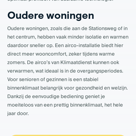
Oudere woningen
Oudere woningen, zoals die aan de Stationsweg of in
het centrum, hebben vaak minder isolatie en warmen
daardoor sneller op. Een airco-installatie biedt hier
direct meer wooncomfort, zeker tijdens warme
zomers. De airco’s van Klimaatdienst kunnen ook
verwarmen, wat ideaal is in de overgangsperiodes.
Voor senioren of gezinnen is een stabiel
binnenklimaat belangrijk voor gezondheid en welzijn.
Dankzij de eenvoudige bediening geniet je
moeiteloos van een prettig binnenklimaat, het hele
jaar door.