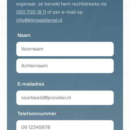
eigenaar. Je bereikt hem rechtstreeks via
050 700 19 11
of per e-mail op
info@klimaatdienst.nl
.
Naam
*
Voornaam
Achternaam
E-mailadres
*
Telefoonnummer
*