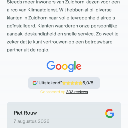
Steeds meer inwoners van Zuidhorn kiezen voor een
airco van Klimaatdienst. Wij hebben al bij diverse
klanten in Zuidhorn naar volle tevredenheid airco’s
geïnstalleerd. Klanten waarderen onze persoonlijke
aanpak, deskundigheid en snelle service. Zo weet je
zeker dat je kunt vertrouwen op een betrouwbare
partner uit de regio.
“Uitstekend”
5,0/5
Gebaseerd op
303 reviews
Piet Rouw
7 augustus 2026