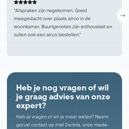
Afspraken zijn nagekomen. Goed
meegedacht over plaats airco in de
woonkamer. Buurtgenoten zijn enthousiast en
zullen ook een airco bestellen.
Heb je nog vragen of wil
je graag advies van onze
expert?
Heb je vragen of wil je meer weten? Neem
gerust contact op met Dennis, onze mede-