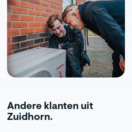
Andere klanten uit
Zuidhorn.