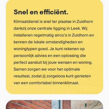
Snel en efficiënt.
Klimaatdienst is snel ter plaatse in Zuidhorn
dankzij onze centrale ligging in Leek. Wij
installeren regelmatig airco’s in Zuidhorn en
kennen de lokale omstandigheden en
woningtypen goed. Je kunt rekenen op
persoonlijk advies en een oplossing die
perfect aansluit bij jouw wensen en woning.
Samen zorgen we voor het optimale
resultaat, zodat jij zorgeloos kunt genieten
van een comfortabel binnenklimaat.