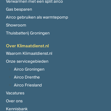
Verwarmen met een split airco
Gas besparen
Airco gebruiken als warmtepomp
Showroom
Thuisbatterij Groningen
Over Klimaatdienst.nl
Waarom Klimaatdienst.nl
Onze servicegebieden
Airco Groningen
Airco Drenthe
Airco Friesland
Vacatures
Over ons
Kennisbank