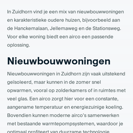
In Zuidhorn vind je een mix van nieuwbouwwoningen
en karakteristieke oudere huizen, bijvoorbeeld aan
de Hanckemalaan, Jellemaweg en de Stationsweg.
Voor elke woning biedt een airco een passende
oplossing.
Nieuwbouwwoningen
Nieuwbouwwoningen in Zuidhorn zijn vaak uitstekend
geïsoleerd, maar kunnen in de zomer snel
opwarmen, vooral op zolderkamers of in ruimtes met
veel glas. Een airco zorgt hier voor een constante,
aangename temperatuur en energiezuinige koeling.
Bovendien kunnen moderne airco’s samenwerken
met bestaande warmtepompsystemen, waardoor je
optimaal profiteert van duurzame technologie.